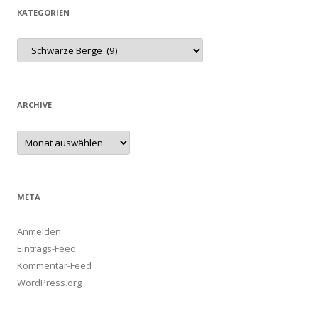
KATEGORIEN
Kategorien
ARCHIVE
Archive
META
Anmelden
Eintrags-Feed
Kommentar-Feed
WordPress.org