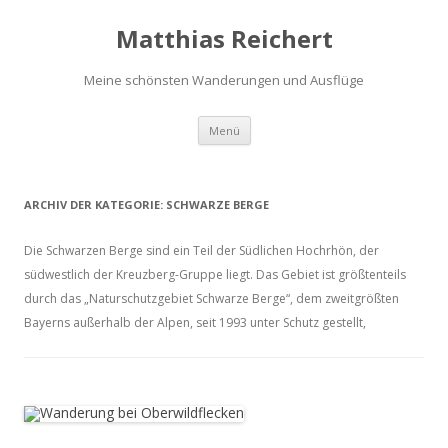
Matthias Reichert
Meine schönsten Wanderungen und Ausflüge
Zum
Menü
Inhalt
springen
ARCHIV DER KATEGORIE:
SCHWARZE BERGE
Die Schwarzen Berge sind ein Teil der Südlichen Hochrhön, der
südwestlich der Kreuzberg-Gruppe liegt. Das Gebiet ist größtenteils
durch das „Naturschutzgebiet Schwarze Berge“, dem zweitgrößten
Bayerns außerhalb der Alpen, seit 1993 unter Schutz gestellt,