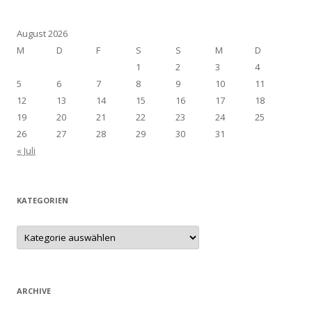
August 2026
M
D
F
S
S
M
D
1
2
3
4
5
6
7
8
9
10
11
12
13
14
15
16
17
18
19
20
21
22
23
24
25
26
27
28
29
30
31
« Juli
KATEGORIEN
Kategorien
ARCHIVE