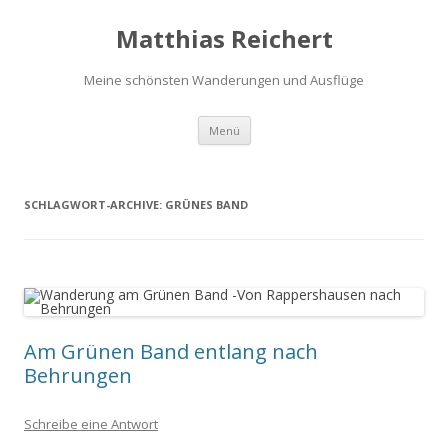
Matthias Reichert
Meine schönsten Wanderungen und Ausflüge
Zum
Menü
Inhalt
springen
SCHLAGWORT-ARCHIVE:
GRÜNES BAND
Am Grünen Band entlang nach
Behrungen
Schreibe eine Antwort