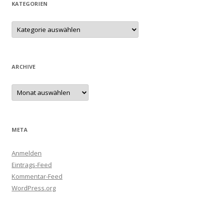
KATEGORIEN
Kategorien
ARCHIVE
Archive
META
Anmelden
Eintrags-Feed
Kommentar-Feed
WordPress.org