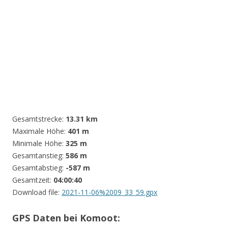
Gesamtstrecke:
13.31 km
Maximale Höhe:
401 m
Minimale Höhe:
325 m
Gesamtanstieg:
586 m
Gesamtabstieg:
-587 m
Gesamtzeit:
04:00:40
Download file:
2021-11-06%2009_33_59.gpx
GPS Daten bei Komoot: