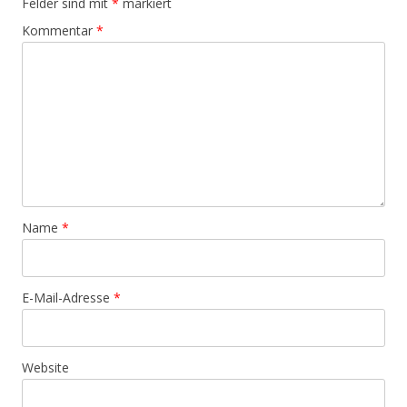
Felder sind mit
*
markiert
Kommentar
*
Name
*
E-Mail-Adresse
*
Website