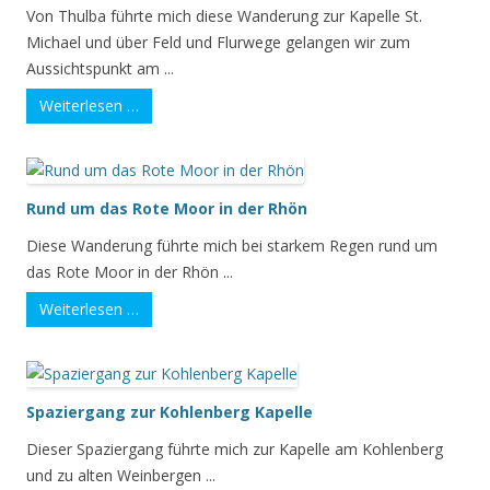
Von Thulba führte mich diese Wanderung zur Kapelle St.
Michael und über Feld und Flurwege gelangen wir zum
Aussichtspunkt am ...
Weiterlesen …
Rund um das Rote Moor in der Rhön
Diese Wanderung führte mich bei starkem Regen rund um
das Rote Moor in der Rhön ...
Weiterlesen …
Spaziergang zur Kohlenberg Kapelle
Dieser Spaziergang führte mich zur Kapelle am Kohlenberg
und zu alten Weinbergen ...