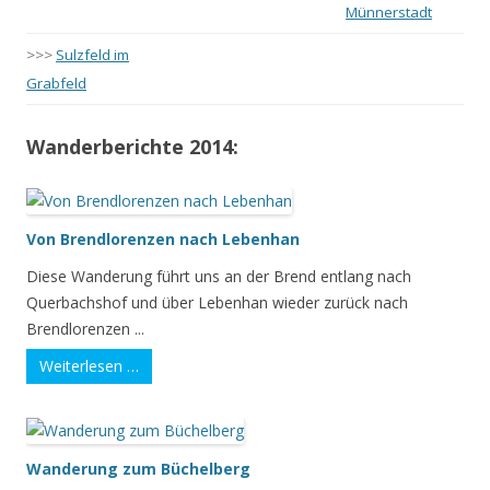
Münnerstadt
>>>
Sulzfeld im
Grabfeld
Wanderberichte 2014:
Von Brendlorenzen nach Lebenhan
Diese Wanderung führt uns an der Brend entlang nach
Querbachshof und über Lebenhan wieder zurück nach
Brendlorenzen ...
Weiterlesen …
Wanderung zum Büchelberg