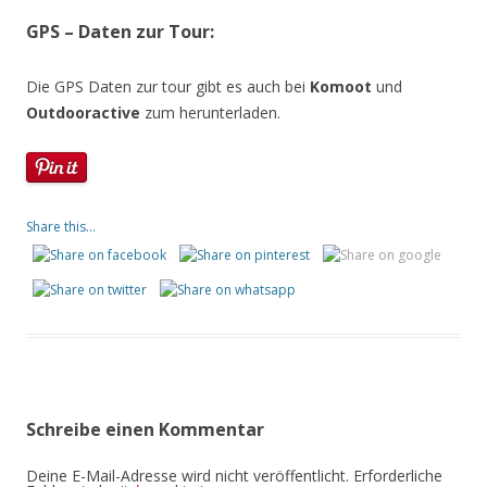
GPS – Daten zur Tour:
Die GPS Daten zur tour gibt es auch bei
Komoot
und
Outdooractive
zum herunterladen.
Share this...
Schreibe einen Kommentar
Deine E-Mail-Adresse wird nicht veröffentlicht.
Erforderliche