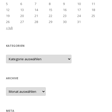
5
6
7
8
9
10
11
12
13
14
15
16
17
18
19
20
21
22
23
24
25
26
27
28
29
30
31
« Juli
KATEGORIEN
Kategorien
ARCHIVE
Archive
META