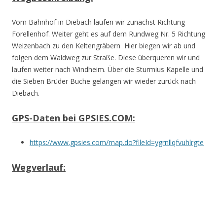
Vom Bahnhof in Diebach laufen wir zunächst Richtung
Forellenhof. Weiter geht es auf dem Rundweg Nr. 5 Richtung
Weizenbach zu den Keltengräbern Hier biegen wir ab und
folgen dem Waldweg zur Straße. Diese überqueren wir und
laufen weiter nach Windheim. Über die Sturmius Kapelle und
die Sieben Brüder Buche gelangen wir wieder zurück nach
Diebach.
GPS-Daten bei GPSIES.COM:
https://www.gpsies.com/map.do?fileId=ygrnllqfvuhlrgte
Wegverlauf: