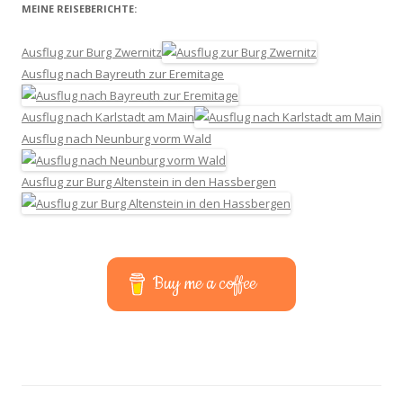
MEINE REISEBERICHTE:
Ausflug zur Burg Zwernitz
Ausflug nach Bayreuth zur Eremitage
Ausflug nach Karlstadt am Main
Ausflug nach Neunburg vorm Wald
Ausflug zur Burg Altenstein in den Hassbergen
Buy me a coffee