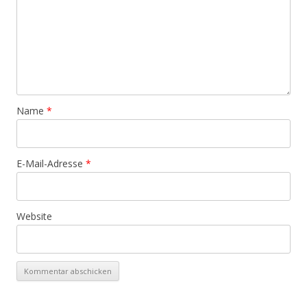
Name
*
E-Mail-Adresse
*
Website