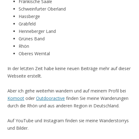
Fränkische Saale
Schweinfurter Oberland
Hassberge
Grabfeld
Henneberger Land
Grünes Band
Rhön
Oberes Werntal
In der letzten Zeit habe keine neuen Beiträge mehr auf dieser
Webseite erstellt.
Aber ich gehe weiterhin wandern und auf meinem Profil bei
Komoot
oder
Outdooractive
finden Sie meine Wanderungen
durch die Rhön und aus anderen Region in Deutschland.
Auf YouTube und Instagram finden sie meine Wanderstorrys
und Bilder.