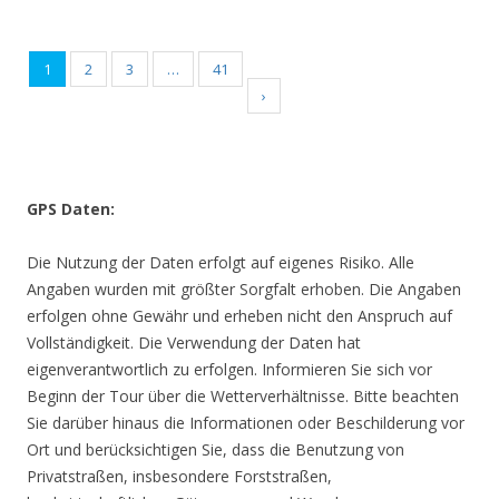
1
2
3
…
41
›
GPS Daten:
Die Nutzung der Daten erfolgt auf eigenes Risiko. Alle
Angaben wurden mit größter Sorgfalt erhoben. Die Angaben
erfolgen ohne Gewähr und erheben nicht den Anspruch auf
Vollständigkeit. Die Verwendung der Daten hat
eigenverantwortlich zu erfolgen. Informieren Sie sich vor
Beginn der Tour über die Wetterverhältnisse. Bitte beachten
Sie darüber hinaus die Informationen oder Beschilderung vor
Ort und berücksichtigen Sie, dass die Benutzung von
Privatstraßen, insbesondere Forststraßen,