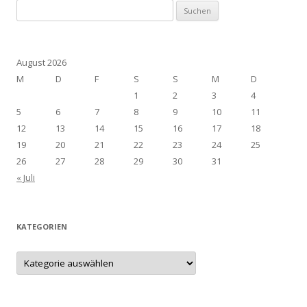
Suchen
nach:
August 2026
M
D
F
S
S
M
D
1
2
3
4
5
6
7
8
9
10
11
12
13
14
15
16
17
18
19
20
21
22
23
24
25
26
27
28
29
30
31
« Juli
KATEGORIEN
Kategorien