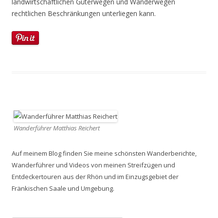
landwirtschaftlichen Güterwegen und Wanderwegen
rechtlichen Beschränkungen unterliegen kann.
Wanderführer Matthias Reichert
Auf meinem Blog finden Sie meine schönsten Wanderberichte,
Wanderführer und Videos von meinen Streifzügen und
Entdeckertouren aus der Rhön und im Einzugsgebiet der
Fränkischen Saale und Umgebung.