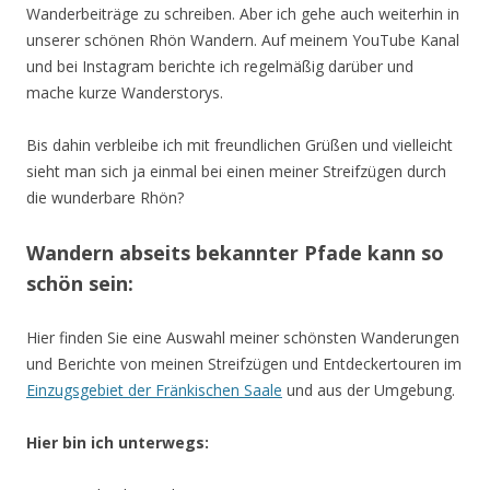
Wanderbeiträge zu schreiben.
Aber ich gehe auch weiterhin in
unserer schönen Rhön Wandern. A
uf meinem YouTube Kanal
und bei Instagram berichte ich regelmäßig darüber und
mache kurze Wanderstorys.
Bis dahin verbleibe ich mit freundlichen Grüßen und vielleicht
sieht man sich ja einmal bei einen meiner Streifzügen durch
die wunderbare Rhön?
Wandern abseits bekannter Pfade kann so
schön sein:
Hier finden Sie eine Auswahl meiner schönsten Wanderungen
und Berichte von meinen Streifzügen und Entdeckertouren im
Einzugsgebiet der Fränkischen Saale
und aus der Umgebung.
Hier bin ich unterwegs: