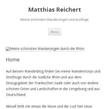
Matthias Reichert
Meine schönsten Wanderungen und Ausflüge
Zum
Menü
Inhalt
springen
Home
Auf diesem Wanderblog finden Sie meine Wanderstorys und
Streifzüge durch die Südliche Rhön und aus dem
Einzugsgebiet der Fränkischen Saale oder auch von andere
schönen Orten und Landschaften in der Umgebung und aus
Deutschland.
Aktuell fehlt mir etwas die Muse und die Lust hier neue