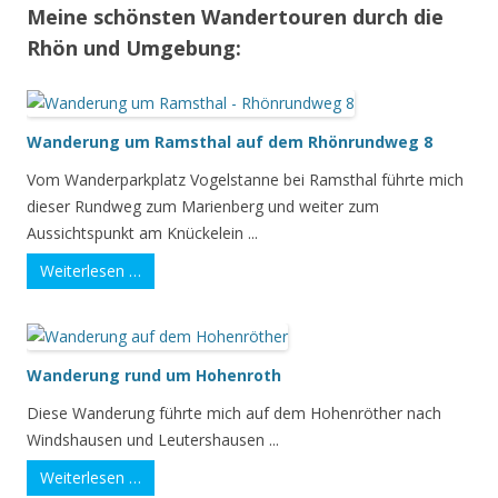
Meine schönsten Wandertouren durch die
Rhön und Umgebung:
Wanderung um Ramsthal auf dem Rhönrundweg 8
Vom Wanderparkplatz Vogelstanne bei Ramsthal führte mich
dieser Rundweg zum Marienberg und weiter zum
Aussichtspunkt am Knückelein ...
Weiterlesen …
Wanderung rund um Hohenroth
Diese Wanderung führte mich auf dem Hohenröther nach
Windshausen und Leutershausen ...
Weiterlesen …