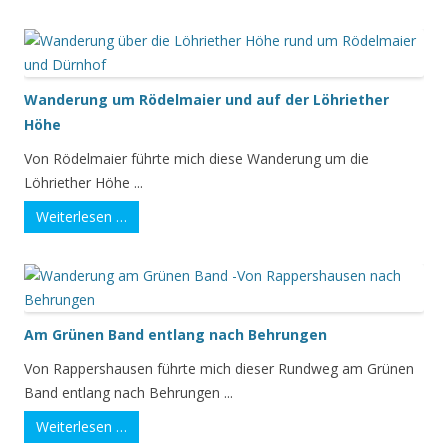
Wanderung um Rödelmaier und auf der Löhriether
Höhe
Von Rödelmaier führte mich diese Wanderung um die
Löhriether Höhe ...
Weiterlesen …
Am Grünen Band entlang nach Behrungen
Von Rappershausen führte mich dieser Rundweg am Grünen
Band entlang nach Behrungen ...
Weiterlesen …