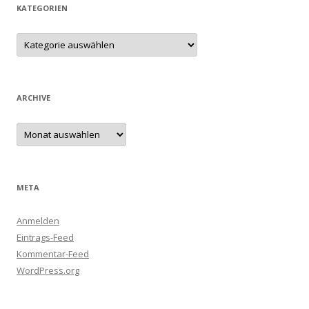
KATEGORIEN
Kategorien
ARCHIVE
Archive
META
Anmelden
Eintrags-Feed
Kommentar-Feed
WordPress.org