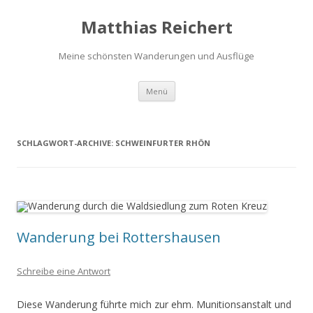
Matthias Reichert
Meine schönsten Wanderungen und Ausflüge
Zum
Menü
Inhalt
springen
SCHLAGWORT-ARCHIVE:
SCHWEINFURTER RHÖN
Wanderung bei Rottershausen
Schreibe eine Antwort
Diese Wanderung führte mich zur ehm. Munitionsanstalt und