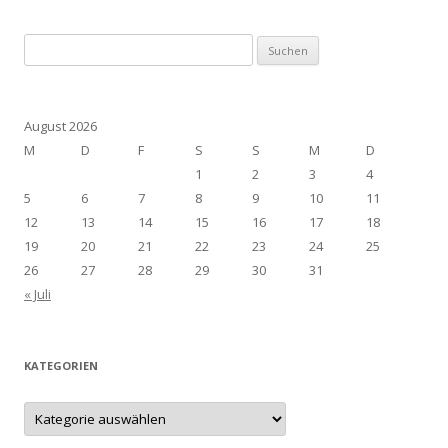
Suchen
nach:
August 2026
M
D
F
S
S
M
D
1
2
3
4
5
6
7
8
9
10
11
12
13
14
15
16
17
18
19
20
21
22
23
24
25
26
27
28
29
30
31
« Juli
KATEGORIEN
Kategorien