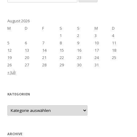
nach:
August 2026
M
D
F
S
S
M
D
1
2
3
4
5
6
7
8
9
10
11
12
13
14
15
16
17
18
19
20
21
22
23
24
25
26
27
28
29
30
31
« Juli
KATEGORIEN
Kategorien
ARCHIVE