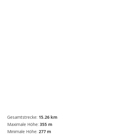
Gesamtstrecke:
15.26 km
Maximale Höhe:
355 m
Minimale Höhe:
277 m