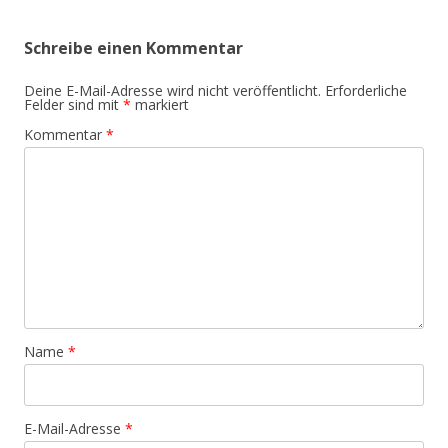
Schreibe einen Kommentar
Deine E-Mail-Adresse wird nicht veröffentlicht.
Erforderliche
Felder sind mit
*
markiert
Kommentar
*
Name
*
E-Mail-Adresse
*