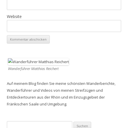
Website
Wanderführer Matthias Reichert
Auf meinem Blog finden Sie meine schönsten Wanderberichte,
Wanderführer und Videos von meinen Streifzügen und
Entdeckertouren aus der Rhön und im Einzugsgebiet der
Fränkischen Saale und Umgebung.
Suchen