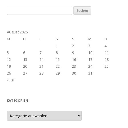
Suchen
nach:
August 2026
M
D
F
S
S
M
D
1
2
3
4
5
6
7
8
9
10
11
12
13
14
15
16
17
18
19
20
21
22
23
24
25
26
27
28
29
30
31
« Juli
KATEGORIEN
Kategorien