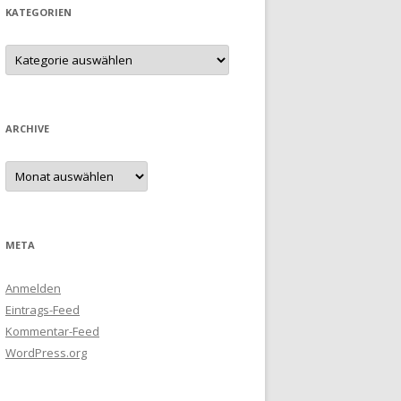
KATEGORIEN
Kategorien
ARCHIVE
Archive
META
Anmelden
Eintrags-Feed
Kommentar-Feed
WordPress.org