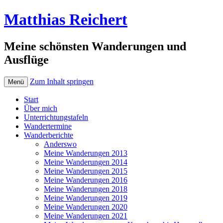
Matthias Reichert
Meine schönsten Wanderungen und
Ausflüge
Zum Inhalt springen
Menü
Start
Über mich
Unterrichtungstafeln
Wandertermine
Wanderberichte
Anderswo
Meine Wanderungen 2013
Meine Wanderungen 2014
Meine Wanderungen 2015
Meine Wanderungen 2016
Meine Wanderungen 2018
Meine Wanderungen 2019
Meine Wanderungen 2020
Meine Wanderungen 2021