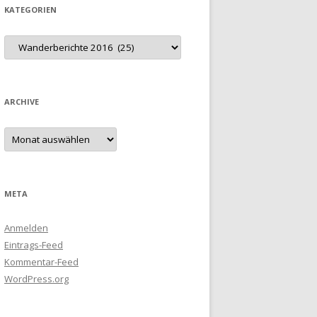
KATEGORIEN
Kategorien
ARCHIVE
Archive
META
Anmelden
Eintrags-Feed
Kommentar-Feed
WordPress.org