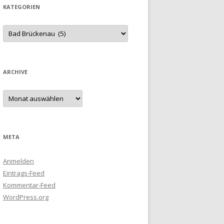
KATEGORIEN
Kategorien
ARCHIVE
Archive
META
Anmelden
Eintrags-Feed
Kommentar-Feed
WordPress.org