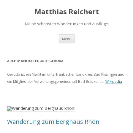
Matthias Reichert
Meine schönsten Wanderungen und Ausflüge
Zum
Menü
Inhalt
springen
ARCHIV DER KATEGORIE:
GERODA
Geroda ist ein Markt im unterfränkischen Landkreis Bad Kissingen und
ein Mitglied der Verwaltungsgemeinschaft Bad Brückenau.
Wikipedia
Wanderung zum Berghaus Rhön