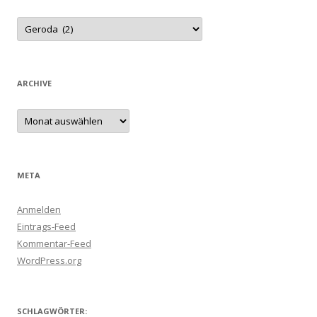
Kategorien
ARCHIVE
Archive
META
Anmelden
Eintrags-Feed
Kommentar-Feed
WordPress.org
SCHLAGWÖRTER: