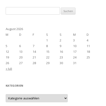
Suchen
nach:
August 2026
M
D
F
S
S
M
D
1
2
3
4
5
6
7
8
9
10
11
12
13
14
15
16
17
18
19
20
21
22
23
24
25
26
27
28
29
30
31
« Juli
KATEGORIEN
Kategorien