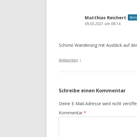
Matthias Reichert
Beitr
09.03.2021 um 08:14
Schöne Wanderung mit Ausblick auf den
↓
Antworten
Schreibe einen Kommentar
Deine E-Mail-Adresse wird nicht veröffen
Kommentar
*