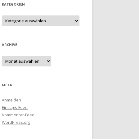
KATEGORIEN
Kategorien
ARCHIVE
Archive
META
Anmelden
Eintrags-Feed
Kommentar-Feed
WordPress.org