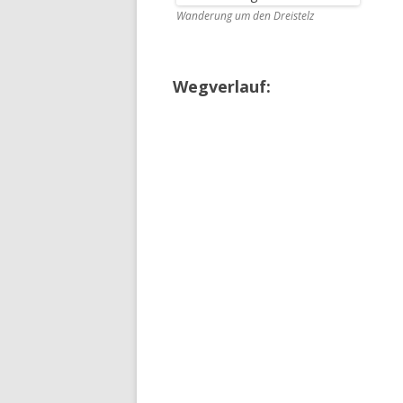
Wanderung um den Dreistelz
Wegverlauf: