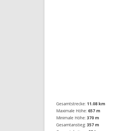
Gesamtstrecke:
11.08 km
Maximale Höhe:
657 m
Minimale Höhe:
370 m
Gesamtanstieg:
357 m