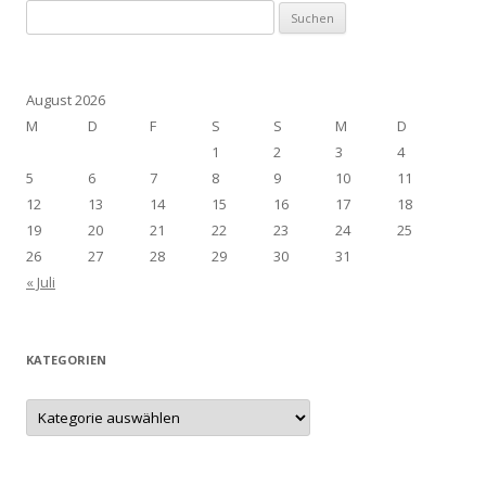
Suchen
nach:
August 2026
M
D
F
S
S
M
D
1
2
3
4
5
6
7
8
9
10
11
12
13
14
15
16
17
18
19
20
21
22
23
24
25
26
27
28
29
30
31
« Juli
KATEGORIEN
Kategorien