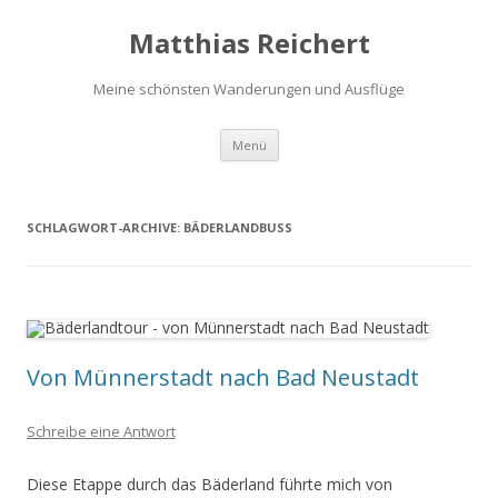
Matthias Reichert
Meine schönsten Wanderungen und Ausflüge
Zum
Menü
Inhalt
springen
SCHLAGWORT-ARCHIVE:
BÄDERLANDBUSS
Von Münnerstadt nach Bad Neustadt
Schreibe eine Antwort
Diese Etappe durch das Bäderland führte mich von