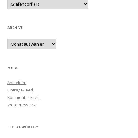
Kategorien
ARCHIVE
Archive
META
Anmelden
Eintrags-Feed
Kommentar-Feed
WordPress.org
SCHLAGWÖRTER: