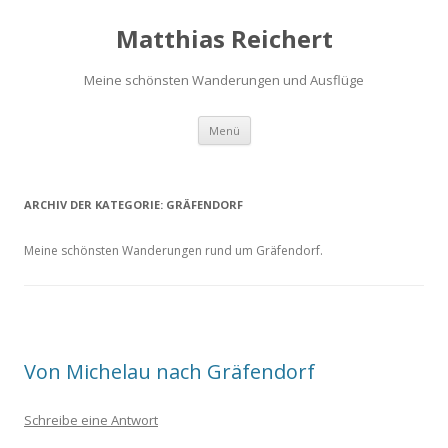
Matthias Reichert
Meine schönsten Wanderungen und Ausflüge
Zum
Menü
Inhalt
springen
ARCHIV DER KATEGORIE:
GRÄFENDORF
Meine schönsten Wanderungen rund um Gräfendorf.
Von Michelau nach Gräfendorf
Schreibe eine Antwort