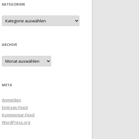
KATEGORIEN
Kategorien
ARCHIVE
Archive
META
Anmelden
Eintrags-Feed
Kommentar-Feed
WordPress.org