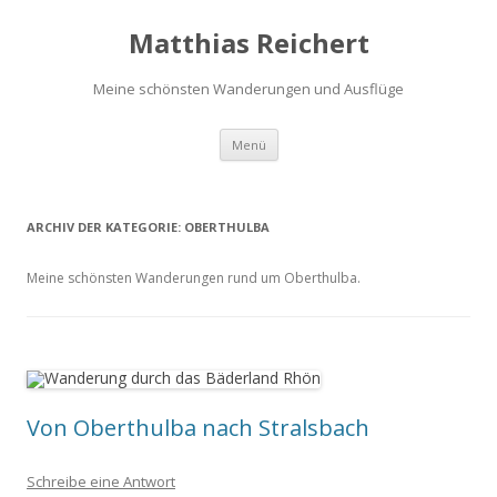
Matthias Reichert
Meine schönsten Wanderungen und Ausflüge
Zum
Menü
Inhalt
springen
ARCHIV DER KATEGORIE:
OBERTHULBA
Meine schönsten Wanderungen rund um Oberthulba.
Von Oberthulba nach Stralsbach
Schreibe eine Antwort