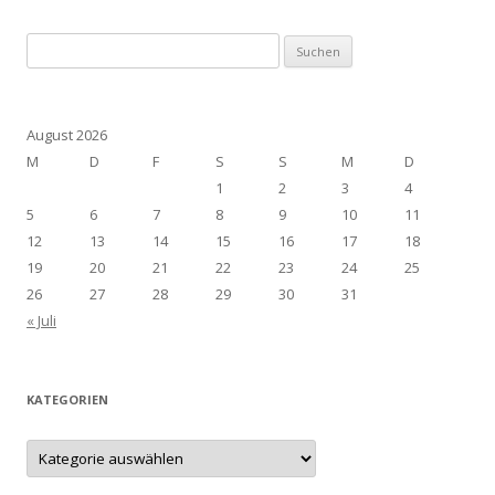
Suchen
nach:
August 2026
M
D
F
S
S
M
D
1
2
3
4
5
6
7
8
9
10
11
12
13
14
15
16
17
18
19
20
21
22
23
24
25
26
27
28
29
30
31
« Juli
KATEGORIEN
Kategorien