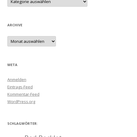
ARCHIVE
Archive
META
Anmelden
Eintrags-Feed
Kommentar-Feed
WordPress.org
SCHLAGWÖRTER: