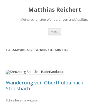
Matthias Reichert
Meine schönsten Wanderungen und Ausflüge
Zum
Menü
Inhalt
springen
SCHLAGWORT-ARCHIVE:
KREUZBER SHUTTLE
Wanderung von Oberthulba nach
Stralsbach
Schreibe eine Antwort