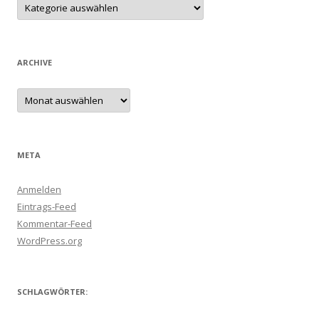
ARCHIVE
Archive
META
Anmelden
Eintrags-Feed
Kommentar-Feed
WordPress.org
SCHLAGWÖRTER: