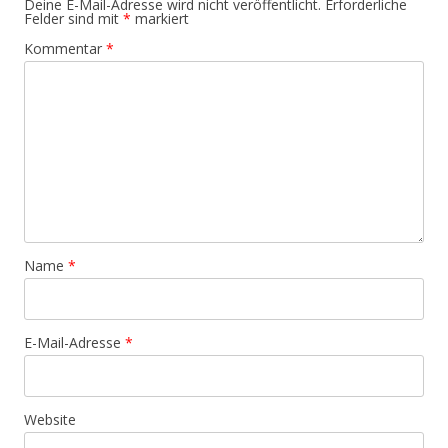
Deine E-Mail-Adresse wird nicht veröffentlicht.
Erforderliche
Felder sind mit
*
markiert
Kommentar
*
Name
*
E-Mail-Adresse
*
Website