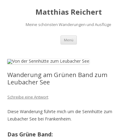
Matthias Reichert
Meine schönsten Wanderungen und Ausflüge
Zum
Menü
Inhalt
springen
Wanderung am Grünen Band zum
Leubacher See
Schreibe eine Antwort
Diese Wanderung führte mich um die Sennhütte zum
Leubacher See bei Frankenheim.
Das Grüne Band: