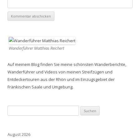
Wanderführer Matthias Reichert
Auf meinem Blog finden Sie meine schönsten Wanderberichte,
Wanderführer und Videos von meinen Streifzügen und
Entdeckertouren aus der Rhön und im Einzugsgebiet der
Fränkischen Saale und Umgebung.
Suchen
nach:
August 2026