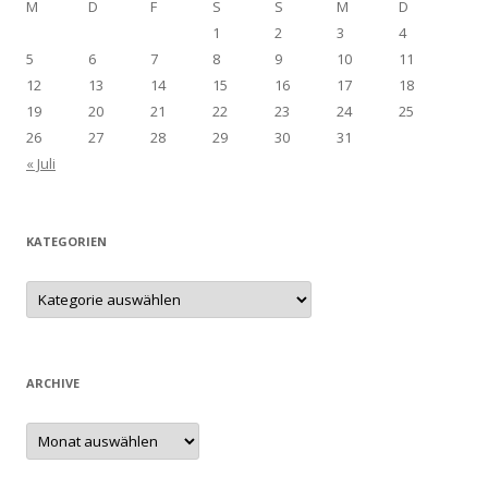
M
D
F
S
S
M
D
1
2
3
4
5
6
7
8
9
10
11
12
13
14
15
16
17
18
19
20
21
22
23
24
25
26
27
28
29
30
31
« Juli
KATEGORIEN
Kategorien
ARCHIVE
Archive