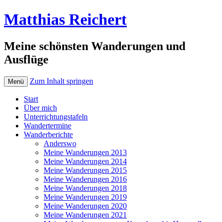
Matthias Reichert
Meine schönsten Wanderungen und
Ausflüge
Zum Inhalt springen
Menü
Start
Über mich
Unterrichtungstafeln
Wandertermine
Wanderberichte
Anderswo
Meine Wanderungen 2013
Meine Wanderungen 2014
Meine Wanderungen 2015
Meine Wanderungen 2016
Meine Wanderungen 2018
Meine Wanderungen 2019
Meine Wanderungen 2020
Meine Wanderungen 2021