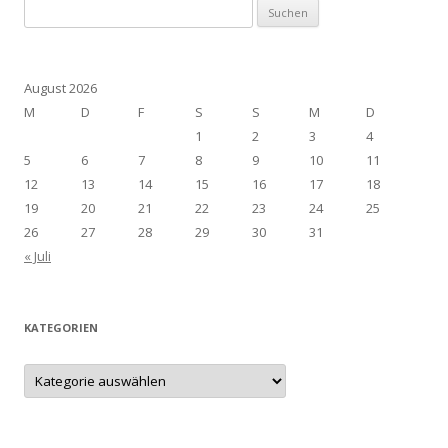
Suchen
nach:
August 2026
M
D
F
S
S
M
D
1
2
3
4
5
6
7
8
9
10
11
12
13
14
15
16
17
18
19
20
21
22
23
24
25
26
27
28
29
30
31
« Juli
KATEGORIEN
Kategorien