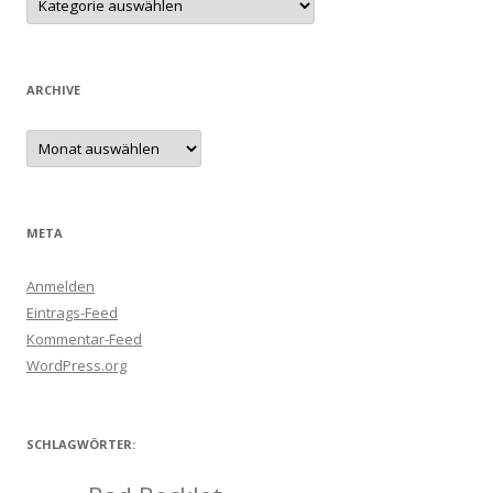
ARCHIVE
Archive
META
Anmelden
Eintrags-Feed
Kommentar-Feed
WordPress.org
SCHLAGWÖRTER: