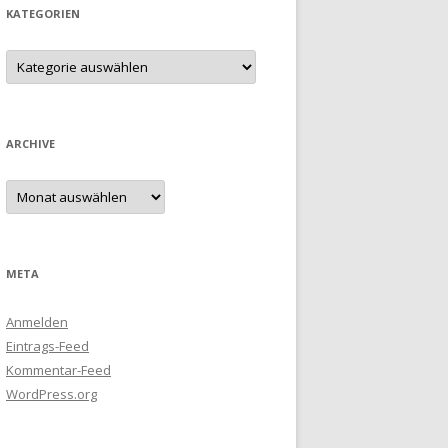
KATEGORIEN
Kategorien
ARCHIVE
Archive
META
Anmelden
Eintrags-Feed
Kommentar-Feed
WordPress.org