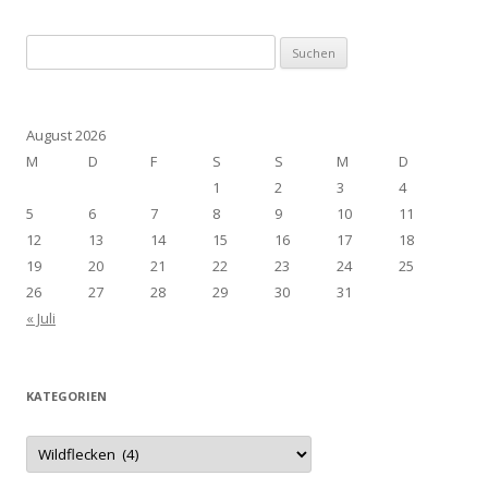
Suchen
nach:
August 2026
M
D
F
S
S
M
D
1
2
3
4
5
6
7
8
9
10
11
12
13
14
15
16
17
18
19
20
21
22
23
24
25
26
27
28
29
30
31
« Juli
KATEGORIEN
Kategorien