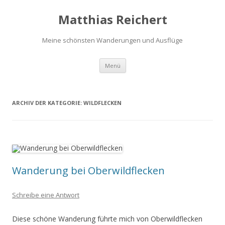
Matthias Reichert
Meine schönsten Wanderungen und Ausflüge
Zum
Menü
Inhalt
springen
ARCHIV DER KATEGORIE:
WILDFLECKEN
Wanderung bei Oberwildflecken
Schreibe eine Antwort
Diese schöne Wanderung führte mich von Oberwildflecken