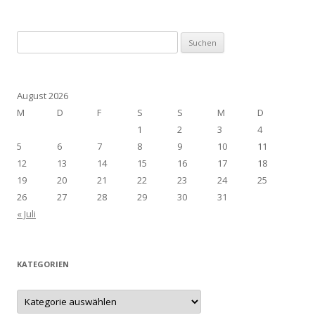
Suchen
nach:
August 2026
M
D
F
S
S
M
D
1
2
3
4
5
6
7
8
9
10
11
12
13
14
15
16
17
18
19
20
21
22
23
24
25
26
27
28
29
30
31
« Juli
KATEGORIEN
Kategorien