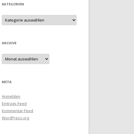
KATEGORIEN
Kategorien
ARCHIVE
Archive
META
Anmelden
Eintrags-Feed
Kommentar-Feed
WordPress.org