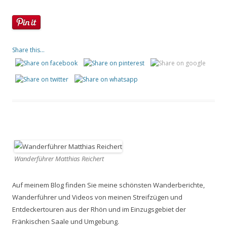
Share this...
Wanderführer Matthias Reichert
Auf meinem Blog finden Sie meine schönsten Wanderberichte,
Wanderführer und Videos von meinen Streifzügen und
Entdeckertouren aus der Rhön und im Einzugsgebiet der
Fränkischen Saale und Umgebung.