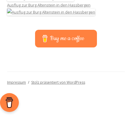
Ausflug zur Burg Altenstein in den Hassbergen
Buy me a coffee
Impressum
Stolz präsentiert von WordPress