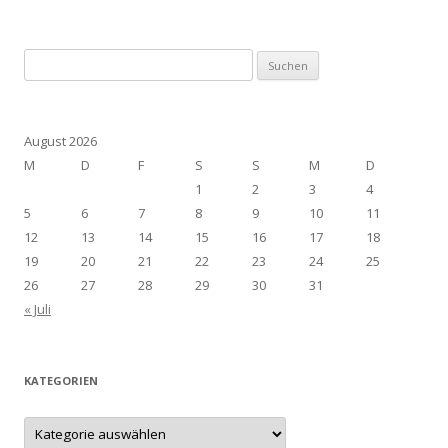
Suchen
nach:
August 2026
M
D
F
S
S
M
D
1
2
3
4
5
6
7
8
9
10
11
12
13
14
15
16
17
18
19
20
21
22
23
24
25
26
27
28
29
30
31
« Juli
KATEGORIEN
Kategorien