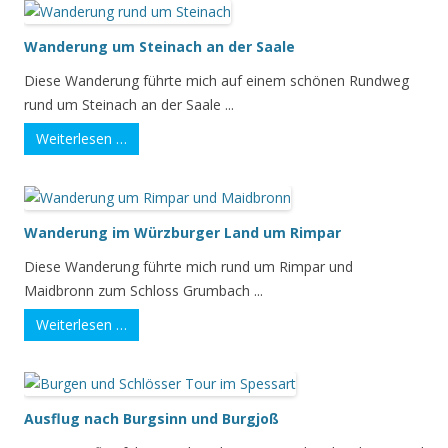
Wanderung um Steinach an der Saale
Diese Wanderung führte mich auf einem schönen Rundweg
rund um Steinach an der Saale ...
Weiterlesen …
Wanderung im Würzburger Land um Rimpar
Diese Wanderung führte mich rund um Rimpar und
Maidbronn zum Schloss Grumbach ...
Weiterlesen …
Ausflug nach Burgsinn und Burgjoß