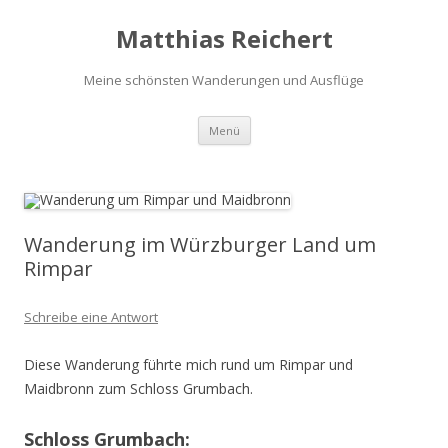
Matthias Reichert
Meine schönsten Wanderungen und Ausflüge
Zum
Menü
Inhalt
springen
Wanderung im Würzburger Land um
Rimpar
Schreibe eine Antwort
Diese Wanderung führte mich rund um Rimpar und
Maidbronn zum Schloss Grumbach.
Schloss Grumbach: