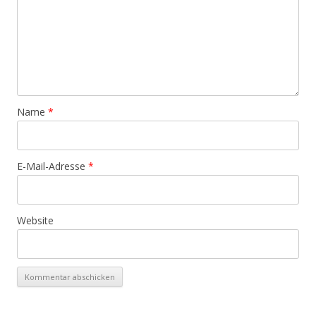
Name
*
E-Mail-Adresse
*
Website