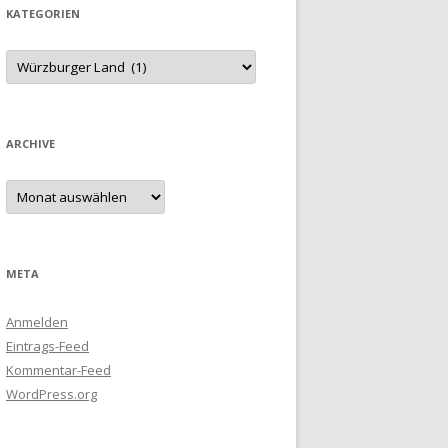
KATEGORIEN
Kategorien
ARCHIVE
Archive
META
Anmelden
Eintrags-Feed
Kommentar-Feed
WordPress.org