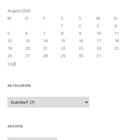
August 2026
M
D
F
S
S
M
D
1
2
3
4
5
6
7
8
9
10
11
12
13
14
15
16
17
18
19
20
21
22
23
24
25
26
27
28
29
30
31
« Juli
KATEGORIEN
Kategorien
ARCHIVE
Archive