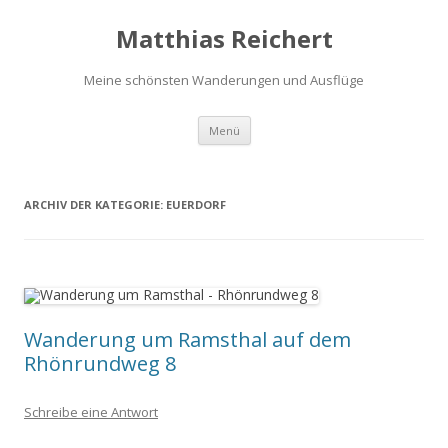
Matthias Reichert
Meine schönsten Wanderungen und Ausflüge
Zum
Menü
Inhalt
springen
ARCHIV DER KATEGORIE:
EUERDORF
Wanderung um Ramsthal auf dem
Rhönrundweg 8
Schreibe eine Antwort