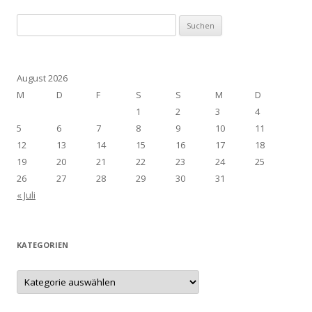
Suchen
nach:
August 2026
M
D
F
S
S
M
D
1
2
3
4
5
6
7
8
9
10
11
12
13
14
15
16
17
18
19
20
21
22
23
24
25
26
27
28
29
30
31
« Juli
KATEGORIEN
Kategorien