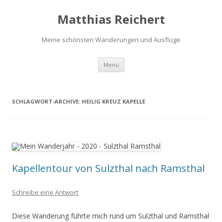
Matthias Reichert
Meine schönsten Wanderungen und Ausflüge
Zum
Menü
Inhalt
springen
SCHLAGWORT-ARCHIVE:
HEILIG KREUZ KAPELLE
Kapellentour von Sulzthal nach Ramsthal
Schreibe eine Antwort
Diese Wanderung führte mich rund um Sulzthal und Ramsthal