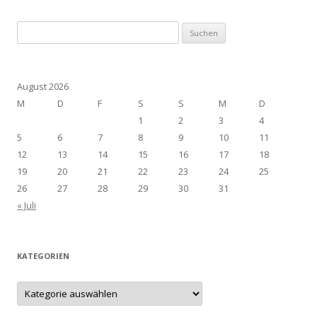
Suchen
nach:
August 2026
M
D
F
S
S
M
D
1
2
3
4
5
6
7
8
9
10
11
12
13
14
15
16
17
18
19
20
21
22
23
24
25
26
27
28
29
30
31
« Juli
KATEGORIEN
Kategorien