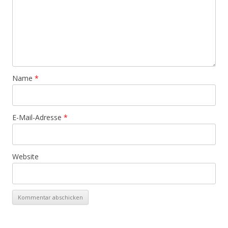
Name
*
E-Mail-Adresse
*
Website