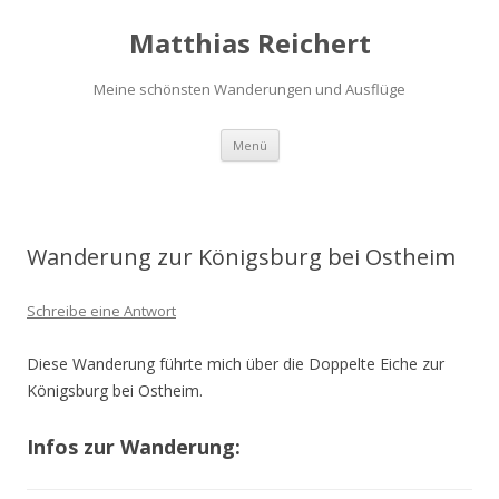
Matthias Reichert
Meine schönsten Wanderungen und Ausflüge
Zum
Menü
Inhalt
springen
Wanderung zur Königsburg bei Ostheim
Schreibe eine Antwort
Diese Wanderung führte mich über die Doppelte Eiche zur
Königsburg bei Ostheim.
Infos zur Wanderung: