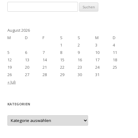
Suchen
nach:
August 2026
M
D
F
S
S
M
D
1
2
3
4
5
6
7
8
9
10
11
12
13
14
15
16
17
18
19
20
21
22
23
24
25
26
27
28
29
30
31
« Juli
KATEGORIEN
Kategorien