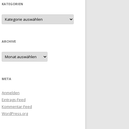
KATEGORIEN
Kategorien
ARCHIVE
Archive
META
Anmelden
Eintrags-Feed
Kommentar-Feed
WordPress.org