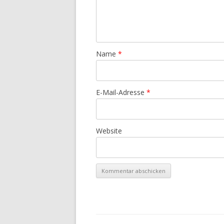
Name
*
E-Mail-Adresse
*
Website