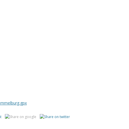
ammelburg.gpx