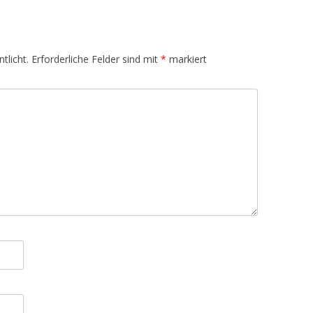
tlicht.
Erforderliche Felder sind mit
*
markiert