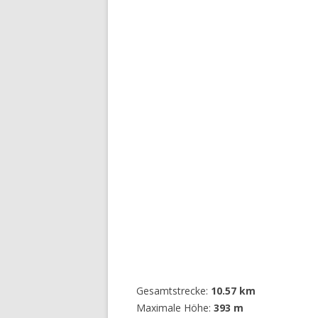
Gesamtstrecke:
10.57 km
Maximale Höhe:
393 m