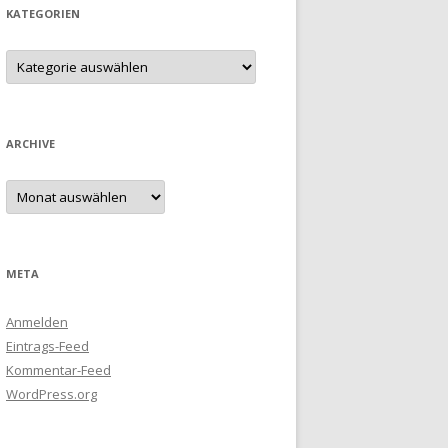
KATEGORIEN
Kategorien
ARCHIVE
Archive
META
Anmelden
Eintrags-Feed
Kommentar-Feed
WordPress.org