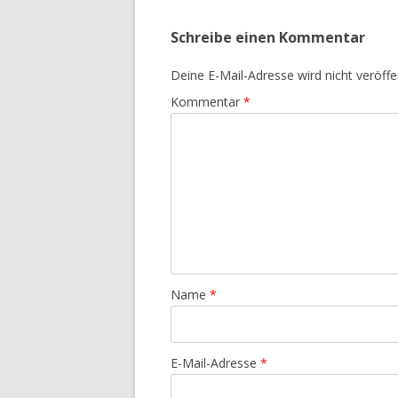
Schreibe einen Kommentar
Deine E-Mail-Adresse wird nicht veröffen
Kommentar
*
Name
*
E-Mail-Adresse
*