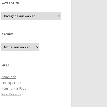
KATEGORIEN
Kategorien
ARCHIVE
Archive
META
Anmelden
Eintrags-Feed
Kommentar-Feed
WordPress.org