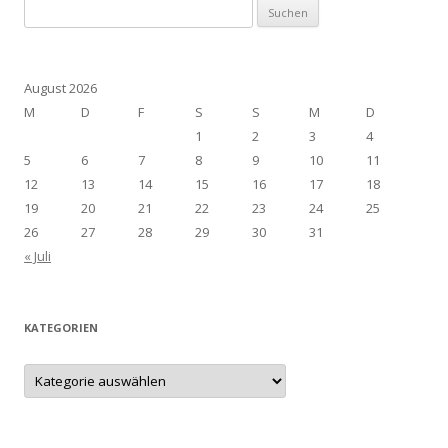
Suchen
nach:
August 2026
M
D
F
S
S
M
D
1
2
3
4
5
6
7
8
9
10
11
12
13
14
15
16
17
18
19
20
21
22
23
24
25
26
27
28
29
30
31
« Juli
KATEGORIEN
Kategorien