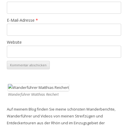
E-Mail-Adresse
*
Website
Wanderführer Matthias Reichert
Auf meinem Blog finden Sie meine schönsten Wanderberichte,
Wanderführer und Videos von meinen Streifzügen und
Entdeckertouren aus der Rhön und im Einzugsgebiet der