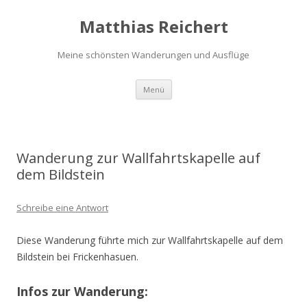
Matthias Reichert
Meine schönsten Wanderungen und Ausflüge
Zum
Menü
Inhalt
springen
Wanderung zur Wallfahrtskapelle auf
dem Bildstein
Schreibe eine Antwort
Diese Wanderung führte mich zur Wallfahrtskapelle auf dem
Bildstein bei Frickenhasuen.
Infos zur Wanderung: