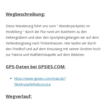
Wegbeschreibung:
Diese Wanderung führt uns vom ”
Wanderparkplatz im
Heidelberg “
durch die Flur rund um Bastheim zu den
Keltengräbern und über den Sportplatzgelangen wir auf dem
Verbindungsweg nach Frickenhausen. Hier laufen wir durch
den Friedhof und auf dem Kreuzweg mit seinen Grotten hoch
zur Fatima und Wallfahrtskapelle auf dem Bildstein.
GPS-Daten bei GPSIES.COM:
https://www.gpsies.com/map.do?
fileId=uopfeifvdscocyca
Wegverlauf: