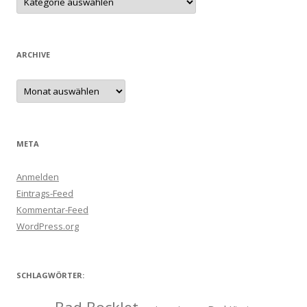
ARCHIVE
Archive
META
Anmelden
Eintrags-Feed
Kommentar-Feed
WordPress.org
SCHLAGWÖRTER: