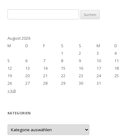
Suchen
nach:
August 2026
M
D
F
S
S
M
D
1
2
3
4
5
6
7
8
9
10
11
12
13
14
15
16
17
18
19
20
21
22
23
24
25
26
27
28
29
30
31
« Juli
KATEGORIEN
Kategorien