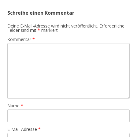
Schreibe einen Kommentar
Deine E-Mail-Adresse wird nicht veröffentlicht.
Erforderliche
Felder sind mit
*
markiert
Kommentar
*
Name
*
E-Mail-Adresse
*