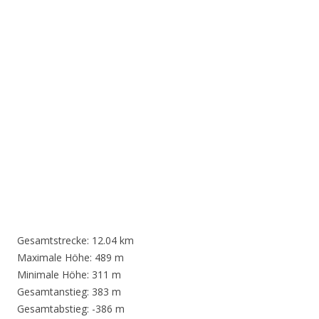
Gesamtstrecke:
12.04 km
Maximale Höhe:
489 m
Minimale Höhe:
311 m
Gesamtanstieg:
383 m
Gesamtabstieg:
-386 m