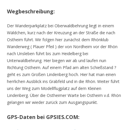
Wegbeschreibung:
Der Wanderparkplatz bei Oberwaldbehrung liegt in einem
Wäldchen, kurz nach der Kreuzung an der Straße die nach
Ostheim führt. Wir folgen hier zunächst dem Rhönklub
Wanderweg ( Plauer Pfeil ) der von Nordheim vor der Rhön
nach Unsleben führt bis zum Heidelberg bei
Unterwaldbehrung. Hier biegen wir ab und laufen nun
Richtung Ostheim. Auf einem Pfad am alten Schießstand ?
geht es zum Großen Lindenberg hoch. Hier hat man einen
herrlichen Ausblick ins Grabfeld und in die Rhön. Weiter führt
uns der Weg zum Modellflugplatz auf dem Kleinen
Lindenberg. Über die Ostheimer Warte bei Ostheim v.d. Rhön
gelangen wir wieder zurück zum Ausgangspunkt.
GPS-Daten bei GPSIES.COM: