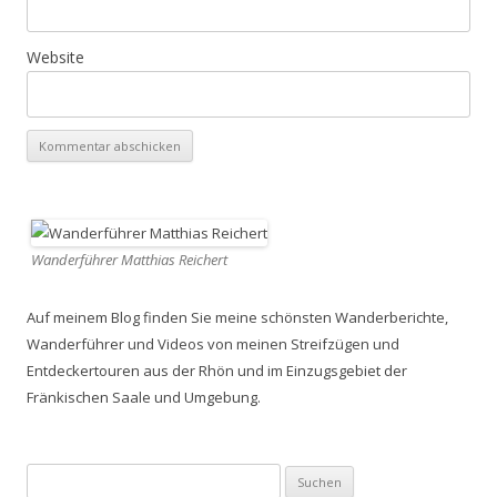
Website
Wanderführer Matthias Reichert
Auf meinem Blog finden Sie meine schönsten Wanderberichte,
Wanderführer und Videos von meinen Streifzügen und
Entdeckertouren aus der Rhön und im Einzugsgebiet der
Fränkischen Saale und Umgebung.
Suchen