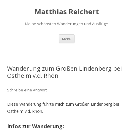
Matthias Reichert
Meine schönsten Wanderungen und Ausflüge
Zum
Menü
Inhalt
springen
Wanderung zum Großen Lindenberg bei
Ostheim v.d. Rhön
Schreibe eine Antwort
Diese Wanderung führte mich zum Großen Lindenberg bei
Ostheim v.d. Rhön.
Infos zur Wanderung: