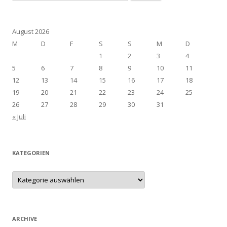
nach:
August 2026
M
D
F
S
S
M
D
1
2
3
4
5
6
7
8
9
10
11
12
13
14
15
16
17
18
19
20
21
22
23
24
25
26
27
28
29
30
31
« Juli
KATEGORIEN
Kategorien
ARCHIVE