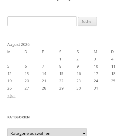
Suchen
nach:
August 2026
M
D
F
S
S
M
D
1
2
3
4
5
6
7
8
9
10
11
12
13
14
15
16
17
18
19
20
21
22
23
24
25
26
27
28
29
30
31
« Juli
KATEGORIEN
Kategorien