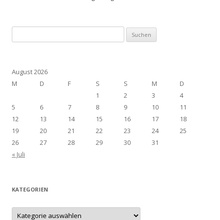
Suchen
nach:
August 2026
M
D
F
S
S
M
D
1
2
3
4
5
6
7
8
9
10
11
12
13
14
15
16
17
18
19
20
21
22
23
24
25
26
27
28
29
30
31
« Juli
KATEGORIEN
Kategorien